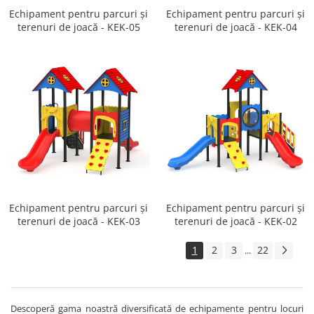
Echipament pentru parcuri și
Echipament pentru parcuri și
terenuri de joacă - KEK-05
terenuri de joacă - KEK-04
Echipament pentru parcuri și
Echipament pentru parcuri și
terenuri de joacă - KEK-03
terenuri de joacă - KEK-02
1
2
3
22
...
Descoperă gama noastră diversificată de echipamente pentru locuri