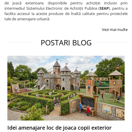
de joacă exterioare, disponibile pentru achiziție inclusiv prin
intermediul Sistemului Electronic de Achiziții Publice (
SEAP
), pentru a
facilita accesul la aceste produse de înaltă calitate pentru proiectele
tale de amenajare urbană.
Vezi mai multe
POSTARI BLOG
Idei amenajare loc de joaca copii exterior