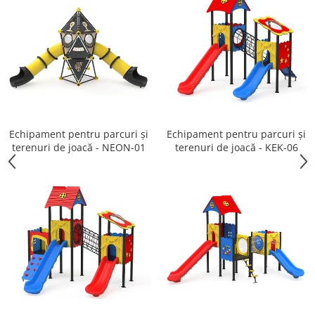
Echipament pentru parcuri și
Echipament pentru parcuri și
terenuri de joacă - NEON-01
terenuri de joacă - KEK-06