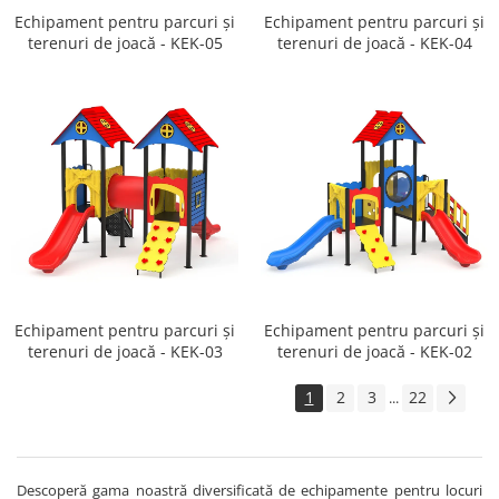
Echipament pentru parcuri și
Echipament pentru parcuri și
terenuri de joacă - KEK-05
terenuri de joacă - KEK-04
Echipament pentru parcuri și
Echipament pentru parcuri și
terenuri de joacă - KEK-03
terenuri de joacă - KEK-02
1
2
3
22
...
Descoperă gama noastră diversificată de echipamente pentru locuri