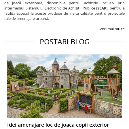
de joacă exterioare, disponibile pentru achiziție inclusiv prin
intermediul Sistemului Electronic de Achiziții Publice (
SEAP
), pentru a
facilita accesul la aceste produse de înaltă calitate pentru proiectele
tale de amenajare urbană.
Vezi mai multe
POSTARI BLOG
Idei amenajare loc de joaca copii exterior