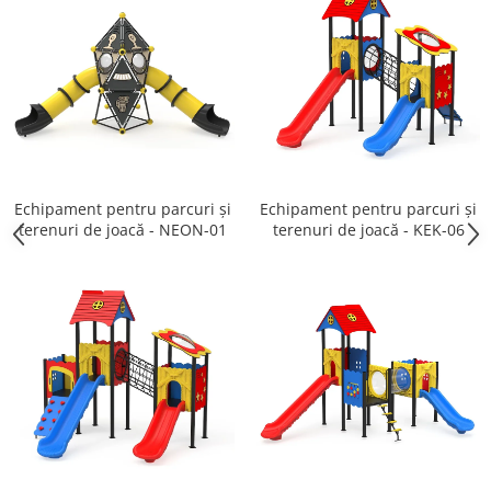
Echipament pentru parcuri și
Echipament pentru parcuri și
terenuri de joacă - NEON-01
terenuri de joacă - KEK-06