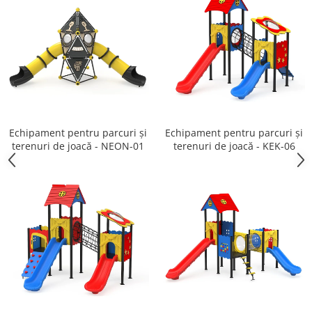
Echipament pentru parcuri și
Echipament pentru parcuri și
terenuri de joacă - NEON-01
terenuri de joacă - KEK-06