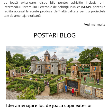
de joacă exterioare, disponibile pentru achiziție inclusiv prin
intermediul Sistemului Electronic de Achiziții Publice (
SEAP
), pentru a
facilita accesul la aceste produse de înaltă calitate pentru proiectele
tale de amenajare urbană.
Vezi mai multe
POSTARI BLOG
Idei amenajare loc de joaca copii exterior