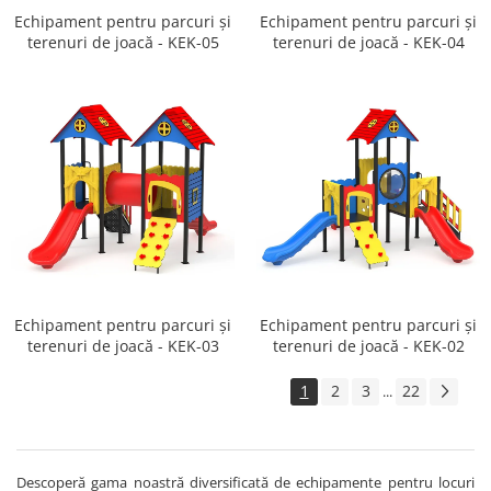
Echipament pentru parcuri și
Echipament pentru parcuri și
terenuri de joacă - KEK-05
terenuri de joacă - KEK-04
Echipament pentru parcuri și
Echipament pentru parcuri și
terenuri de joacă - KEK-03
terenuri de joacă - KEK-02
1
2
3
22
...
Descoperă gama noastră diversificată de echipamente pentru locuri