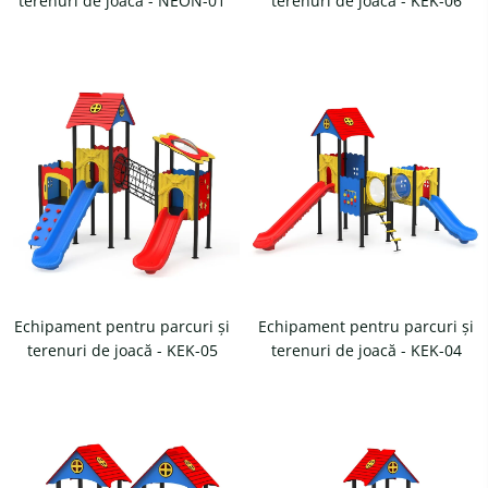
terenuri de joacă - NEON-01
terenuri de joacă - KEK-06
Echipament pentru parcuri și
Echipament pentru parcuri și
terenuri de joacă - KEK-05
terenuri de joacă - KEK-04