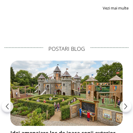
Vezi mai multe
POSTARI BLOG