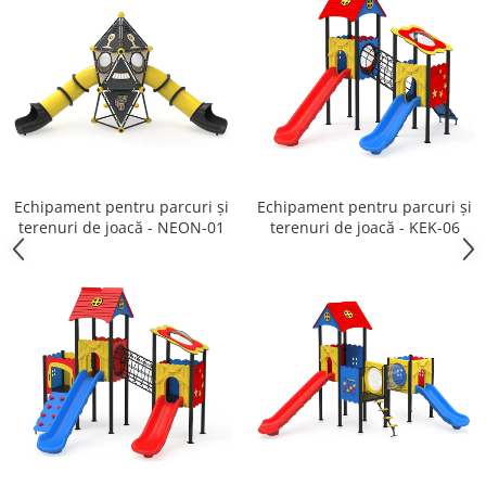
Echipament pentru parcuri și
Echipament pentru parcuri și
terenuri de joacă - NEON-01
terenuri de joacă - KEK-06