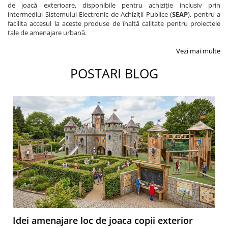
de joacă exterioare, disponibile pentru achiziție inclusiv prin
intermediul Sistemului Electronic de Achiziții Publice (
SEAP
), pentru a
facilita accesul la aceste produse de înaltă calitate pentru proiectele
tale de amenajare urbană.
Vezi mai multe
POSTARI BLOG
Idei amenajare loc de joaca copii exterior