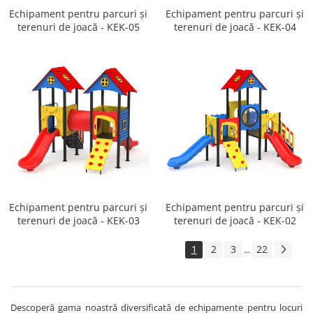
Echipament pentru parcuri și
Echipament pentru parcuri și
terenuri de joacă - KEK-05
terenuri de joacă - KEK-04
Echipament pentru parcuri și
Echipament pentru parcuri și
terenuri de joacă - KEK-03
terenuri de joacă - KEK-02
1
2
3
22
...
Descoperă gama noastră diversificată de echipamente pentru locuri