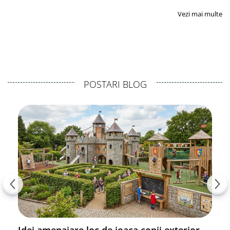
Vezi mai multe
POSTARI BLOG