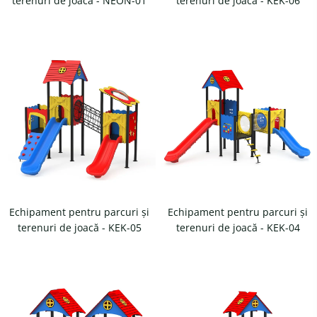
terenuri de joacă - NEON-01
terenuri de joacă - KEK-06
Echipament pentru parcuri și
Echipament pentru parcuri și
terenuri de joacă - KEK-05
terenuri de joacă - KEK-04