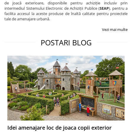
de joacă exterioare, disponibile pentru achiziție inclusiv prin
intermediul Sistemului Electronic de Achiziții Publice (
SEAP
), pentru a
facilita accesul la aceste produse de înaltă calitate pentru proiectele
tale de amenajare urbană.
Vezi mai multe
POSTARI BLOG
Idei amenajare loc de joaca copii exterior