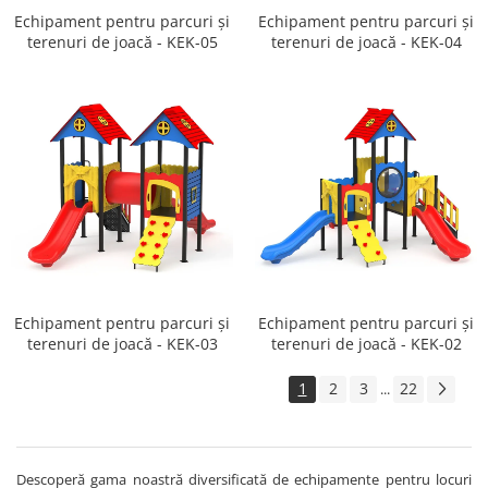
Echipament pentru parcuri și
Echipament pentru parcuri și
terenuri de joacă - KEK-05
terenuri de joacă - KEK-04
Echipament pentru parcuri și
Echipament pentru parcuri și
terenuri de joacă - KEK-03
terenuri de joacă - KEK-02
1
2
3
22
...
Descoperă gama noastră diversificată de echipamente pentru locuri