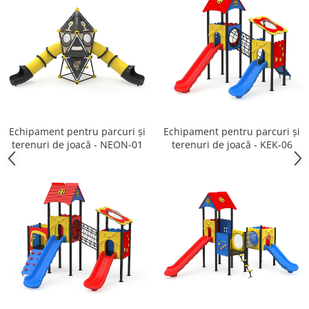
Echipament pentru parcuri și
Echipament pentru parcuri și
terenuri de joacă - NEON-01
terenuri de joacă - KEK-06