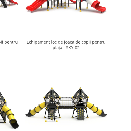
ii pentru
Echipament loc de joaca de copii pentru
plaja - SKY-02