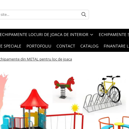
ECHIPAMENTE LOCURI DE JOACA DE INTERIOR
ECHIPAMENTE 
E SPECIALE
PORTOFOLIU
CONTACT
CATALOG
FINANTARE L
chipamente din METAL pentru loc de joaca