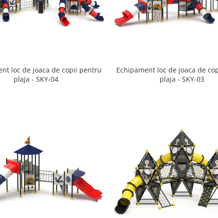
nt loc de joaca de copii pentru
Echipament loc de joaca de cop
plaja - SKY-04
plaja - SKY-03