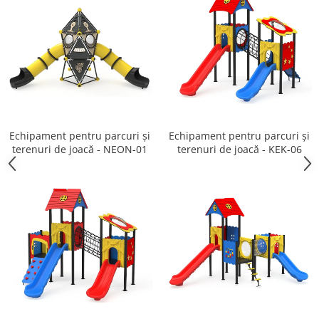
Echipament pentru parcuri și
Echipament pentru parcuri și
terenuri de joacă - NEON-01
terenuri de joacă - KEK-06