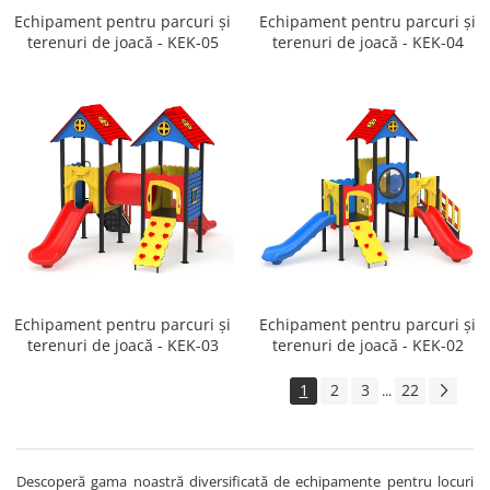
Echipament pentru parcuri și
Echipament pentru parcuri și
terenuri de joacă - KEK-05
terenuri de joacă - KEK-04
Echipament pentru parcuri și
Echipament pentru parcuri și
terenuri de joacă - KEK-03
terenuri de joacă - KEK-02
1
2
3
22
...
Descoperă gama noastră diversificată de echipamente pentru locuri