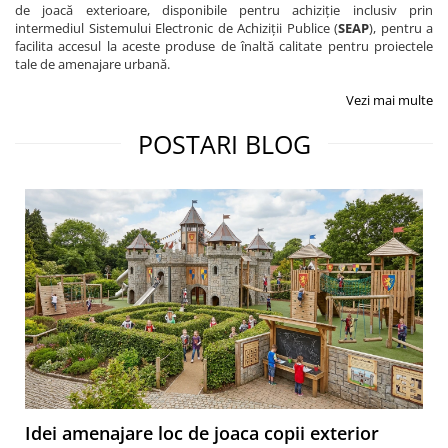
de joacă exterioare, disponibile pentru achiziție inclusiv prin
intermediul Sistemului Electronic de Achiziții Publice (
SEAP
), pentru a
facilita accesul la aceste produse de înaltă calitate pentru proiectele
tale de amenajare urbană.
Vezi mai multe
POSTARI BLOG
Idei amenajare loc de joaca copii exterior