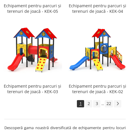
Echipament pentru parcuri și
Echipament pentru parcuri și
terenuri de joacă - KEK-05
terenuri de joacă - KEK-04
Echipament pentru parcuri și
Echipament pentru parcuri și
terenuri de joacă - KEK-03
terenuri de joacă - KEK-02
1
2
3
22
...
Descoperă gama noastră diversificată de echipamente pentru locuri