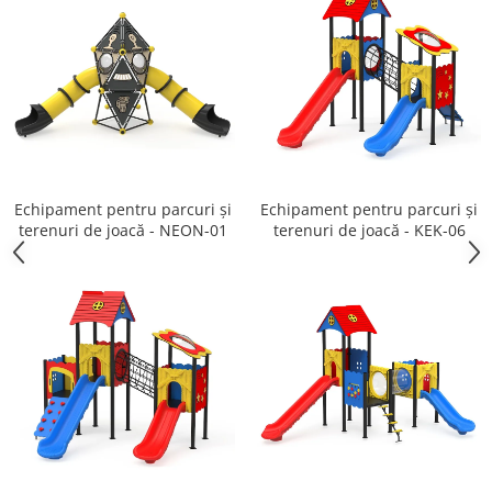
Echipament pentru parcuri și
Echipament pentru parcuri și
terenuri de joacă - NEON-01
terenuri de joacă - KEK-06