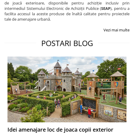
de joacă exterioare, disponibile pentru achiziție inclusiv prin
intermediul Sistemului Electronic de Achiziții Publice (
SEAP
), pentru a
facilita accesul la aceste produse de înaltă calitate pentru proiectele
tale de amenajare urbană.
Vezi mai multe
POSTARI BLOG
Idei amenajare loc de joaca copii exterior