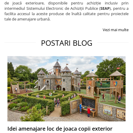
de joacă exterioare, disponibile pentru achiziție inclusiv prin
intermediul Sistemului Electronic de Achiziții Publice (
SEAP
), pentru a
facilita accesul la aceste produse de înaltă calitate pentru proiectele
tale de amenajare urbană.
Vezi mai multe
POSTARI BLOG
Idei amenajare loc de joaca copii exterior