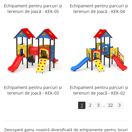
Echipament pentru parcuri și
Echipament pentru parcuri și
terenuri de joacă - KEK-05
terenuri de joacă - KEK-04
Echipament pentru parcuri și
Echipament pentru parcuri și
terenuri de joacă - KEK-03
terenuri de joacă - KEK-02
1
2
3
22
...
Descoperă gama noastră diversificată de echipamente pentru locuri