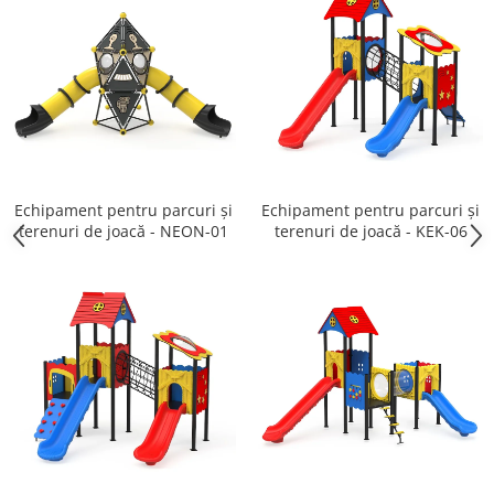
Echipament pentru parcuri și
Echipament pentru parcuri și
terenuri de joacă - NEON-01
terenuri de joacă - KEK-06