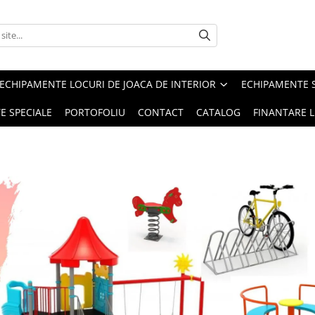
ECHIPAMENTE LOCURI DE JOACA DE INTERIOR
ECHIPAMENTE 
E SPECIALE
PORTOFOLIU
CONTACT
CATALOG
FINANTARE L