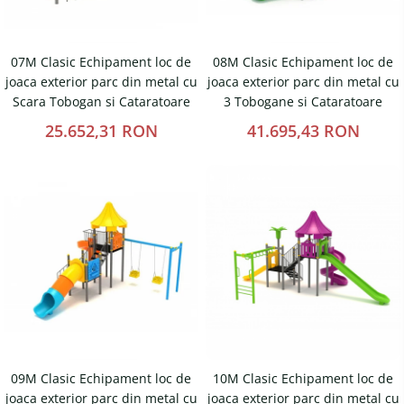
07M Clasic Echipament loc de
08M Clasic Echipament loc de
joaca exterior parc din metal cu
joaca exterior parc din metal cu
Scara Tobogan si Cataratoare
3 Tobogane si Cataratoare
25.652,31 RON
41.695,43 RON
09M Clasic Echipament loc de
10M Clasic Echipament loc de
joaca exterior parc din metal cu
joaca exterior parc din metal cu