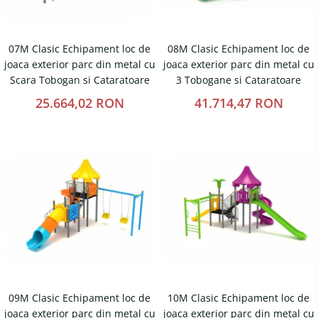
07M Clasic Echipament loc de
08M Clasic Echipament loc de
joaca exterior parc din metal cu
joaca exterior parc din metal cu
Scara Tobogan si Cataratoare
3 Tobogane si Cataratoare
25.664,02 RON
41.714,47 RON
09M Clasic Echipament loc de
10M Clasic Echipament loc de
joaca exterior parc din metal cu
joaca exterior parc din metal cu