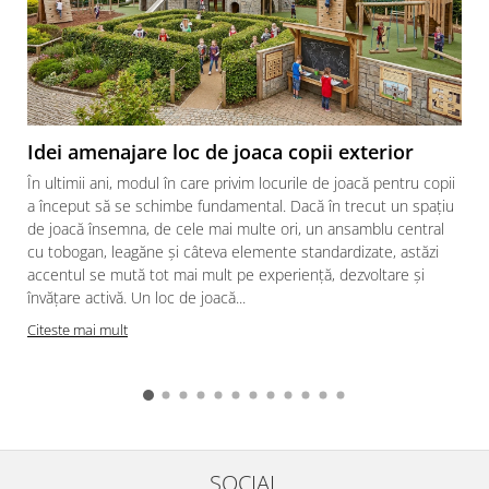
Idei amenajare loc de joaca copii exterior
În ultimii ani, modul în care privim locurile de joacă pentru copii
a început să se schimbe fundamental. Dacă în trecut un spațiu
de joacă însemna, de cele mai multe ori, un ansamblu central
cu tobogan, leagăne și câteva elemente standardizate, astăzi
accentul se mută tot mai mult pe experiență, dezvoltare și
învățare activă. Un loc de joacă...
Citeste mai mult
SOCIAL