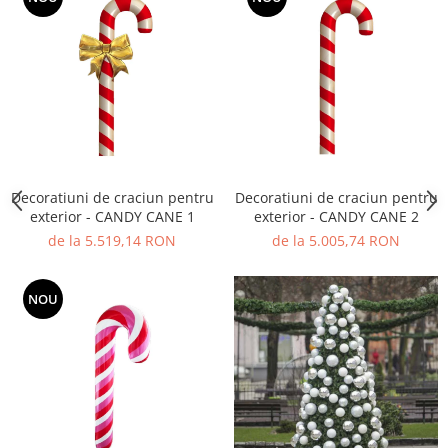
Decoratiuni de craciun pentru
Decoratiuni de craciun pentru
exterior - CANDY CANE 1
exterior - CANDY CANE 2
de la 5.519,14 RON
de la 5.005,74 RON
NOU