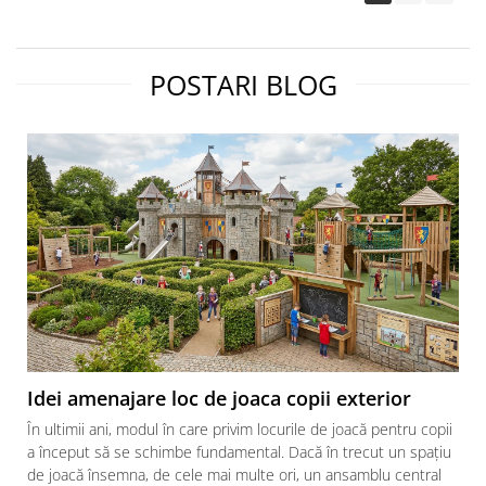
POSTARI BLOG
Idei amenajare loc de joaca copii exterior
În ultimii ani, modul în care privim locurile de joacă pentru copii
a început să se schimbe fundamental. Dacă în trecut un spațiu
de joacă însemna, de cele mai multe ori, un ansamblu central