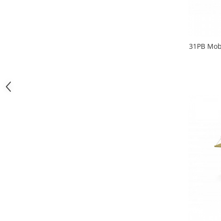
31PB Mobi