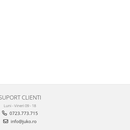
SUPORT CLIENTI
Luni - Vineri 09 - 18
0723.773.715
info@juko.ro