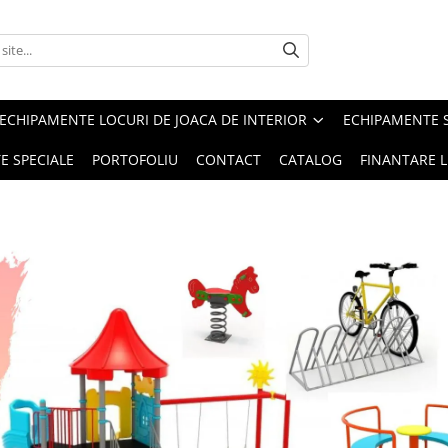
ECHIPAMENTE LOCURI DE JOACA DE INTERIOR
ECHIPAMENTE 
E SPECIALE
PORTOFOLIU
CONTACT
CATALOG
FINANTARE L