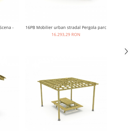
Scena -
16PB Mobilier urban stradal Pergola parc
16.293,29 RON