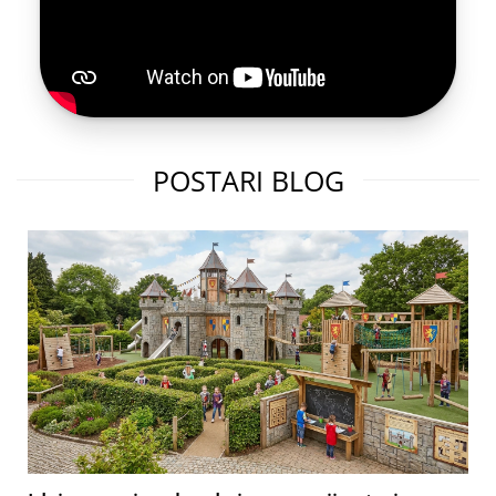
POSTARI BLOG