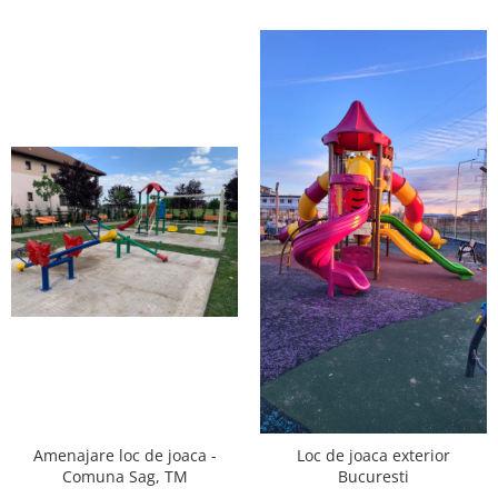
Amenajare loc de joaca -
Loc de joaca exterior
Comuna Sag, TM
Bucuresti