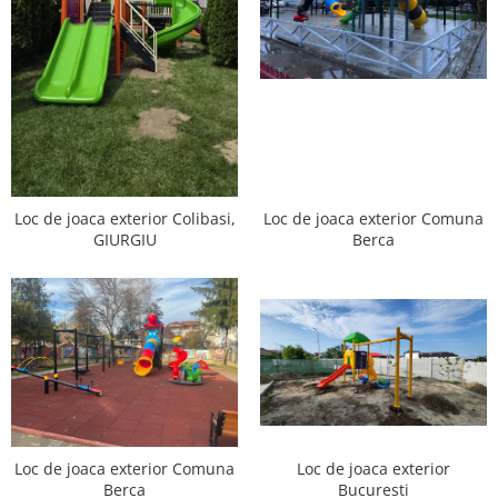
Loc de joaca exterior Comuna
Loc de joaca exterior Colibasi,
Berca
GIURGIU
Loc de joaca exterior
Loc de joaca exterior Comuna
Bucuresti
Berca