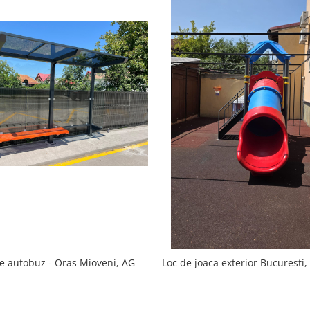
de autobuz - Oras Mioveni, AG
Loc de joaca exterior Bucuresti