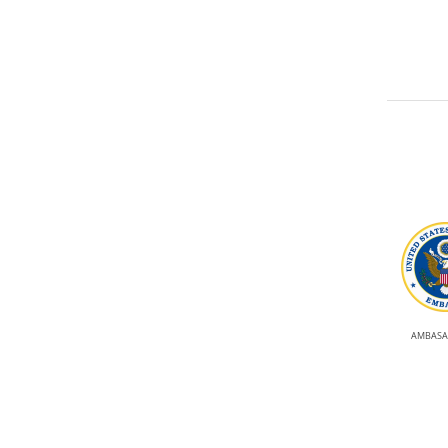
AMBASA