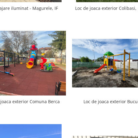
jare iluminat - Magurele, IF
Loc de joaca exterior Colibasi
Loc de joaca exterior Bucu
 joaca exterior Comuna Berca