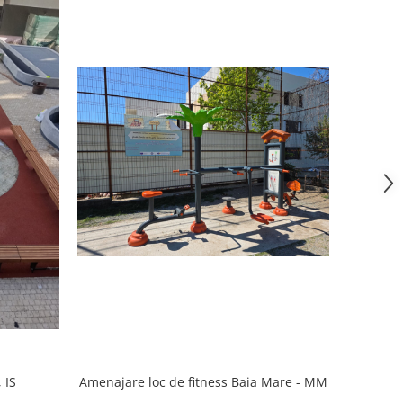
Amenajare loc de fitness Baia Mare - MM
 IS