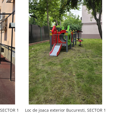
, SECTOR 1
Loc de joaca exterior Bucuresti, SECTOR 1