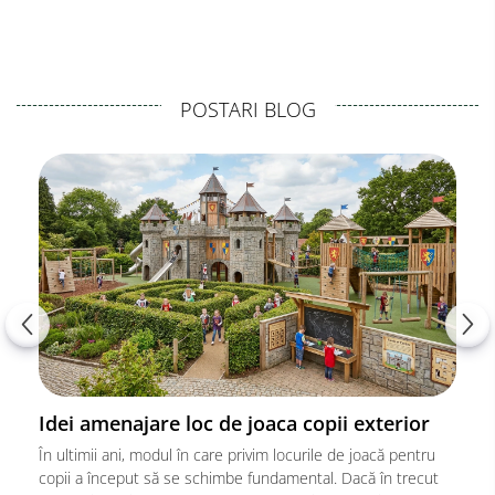
POSTARI BLOG
Idei amenajare loc de joaca copii exterior
În ultimii ani, modul în care privim locurile de joacă pentru
copii a început să se schimbe fundamental. Dacă în trecut