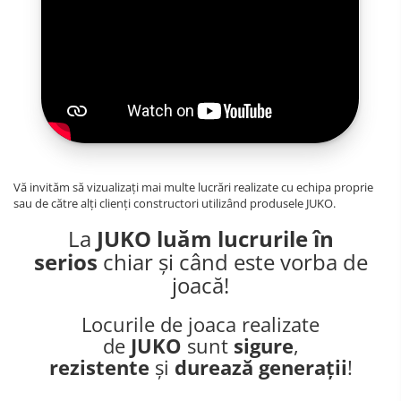
Vă invităm să vizualizați mai multe lucrări realizate cu echipa proprie
sau de către alți clienți constructori utilizând produsele JUKO.
La
JUKO luăm lucrurile în
serios
chiar și când este vorba de
joacă!
Locurile de joaca realizate
de
JUKO
sunt
sigure
,
rezistente
și
durează generații
!