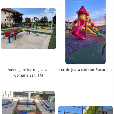
Amenajare loc de joaca -
Loc de joaca exterior Bucuresti
Comuna Sag, TM