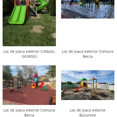
Loc de joaca exterior Comuna
Loc de joaca exterior Colibasi,
Berca
GIURGIU
Loc de joaca exterior
Loc de joaca exterior Comuna
Bucuresti
Berca