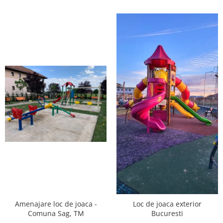
Amenajare loc de joaca -
Loc de joaca exterior
Comuna Sag, TM
Bucuresti