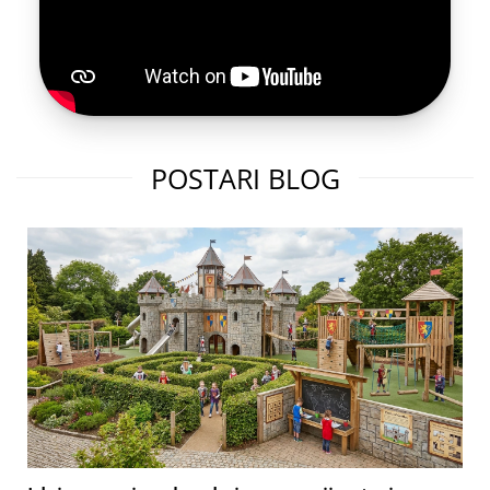
POSTARI BLOG