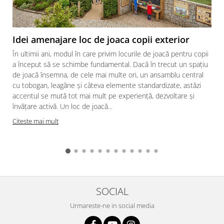
Idei amenajare loc de joaca copii exterior
În ultimii ani, modul în care privim locurile de joacă pentru copii
a început să se schimbe fundamental. Dacă în trecut un spațiu
de joacă însemna, de cele mai multe ori, un ansamblu central
cu tobogan, leagăne și câteva elemente standardizate, astăzi
accentul se mută tot mai mult pe experiență, dezvoltare și
învățare activă. Un loc de joacă...
Citeste mai mult
SOCIAL
Urmareste-ne in social media