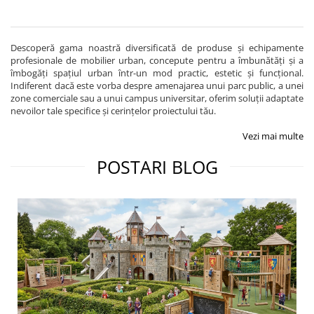
Descoperă gama noastră diversificată de produse și echipamente
profesionale de mobilier urban, concepute pentru a îmbunătăți și a
îmbogăți spațiul urban într-un mod practic, estetic și funcțional.
Indiferent dacă este vorba despre amenajarea unui parc public, a unei
zone comerciale sau a unui campus universitar, oferim soluții adaptate
nevoilor tale specifice și cerințelor proiectului tău.
Vezi mai multe
POSTARI BLOG