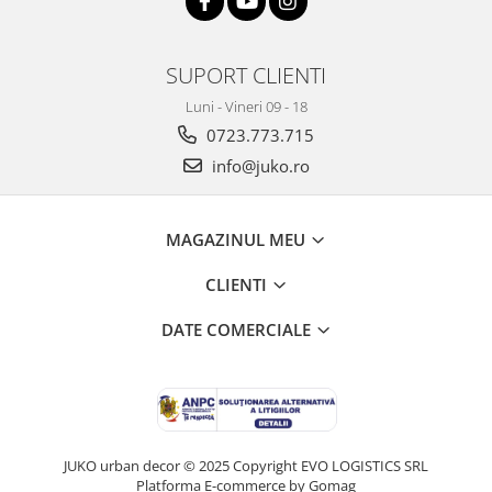
SUPORT CLIENTI
Luni - Vineri 09 - 18
0723.773.715
info@juko.ro
MAGAZINUL MEU
CLIENTI
DATE COMERCIALE
JUKO urban decor © 2025 Copyright EVO LOGISTICS SRL
Platforma E-commerce by Gomag