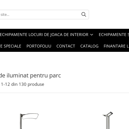
ECHIPAMENTE LOCURI DE JOACA DE INTERIOR
ECHIPAMENTE 
E SPECIALE
PORTOFOLIU
CONTACT
CATALOG
FINANTARE L
 de iluminat pentru parc
1-
12
din
130
produse