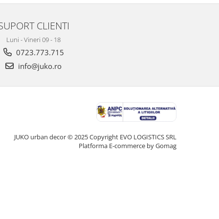
SUPORT CLIENTI
Luni - Vineri 09 - 18
0723.773.715
info@juko.ro
JUKO urban decor © 2025 Copyright EVO LOGISTICS SRL
Platforma E-commerce by Gomag