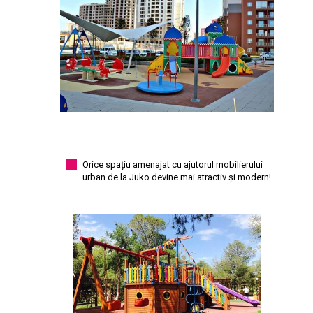
Orice spațiu amenajat cu ajutorul mobilierului
urban de la Juko devine mai atractiv și modern!