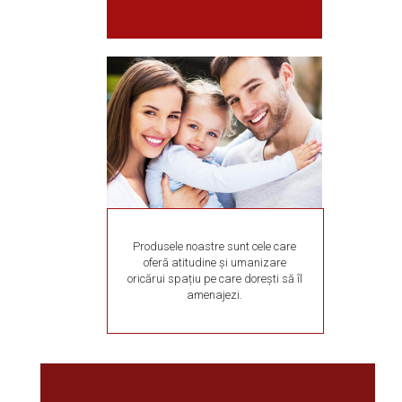
Produsele noastre sunt cele care
oferă atitudine și umanizare
oricărui spațiu pe care dorești să îl
amenajezi.