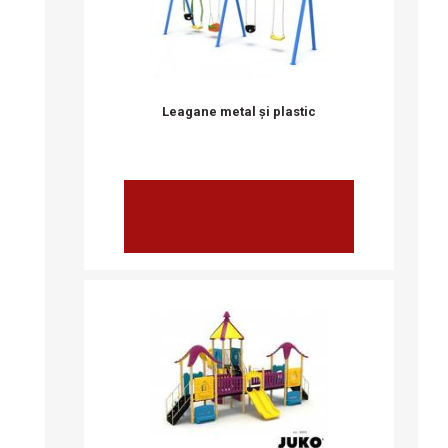
Leagane metal și plastic