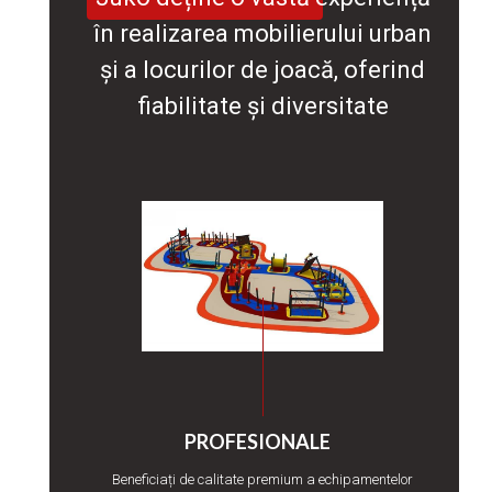
în realizarea mobilierului urban
și a locurilor de joacă, oferind
fiabilitate și diversitate
PROFESIONALE
Beneficiați de calitate premium a echipamentelor