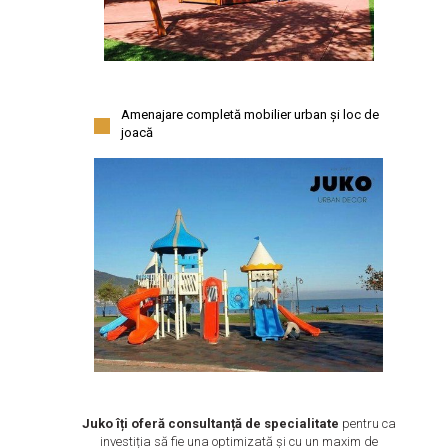
Amenajare completă mobilier urban și loc de
joacă
Juko îți oferă consultanță de specialitate
pentru ca
investiția să fie una optimizată și cu un maxim de