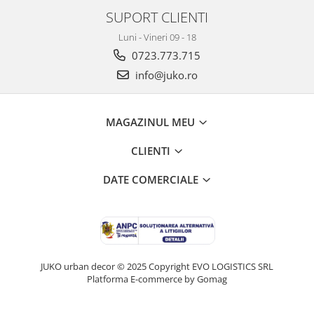
SUPORT CLIENTI
Luni - Vineri 09 - 18
0723.773.715
info@juko.ro
MAGAZINUL MEU
CLIENTI
DATE COMERCIALE
JUKO urban decor © 2025 Copyright EVO LOGISTICS SRL
Platforma E-commerce by Gomag