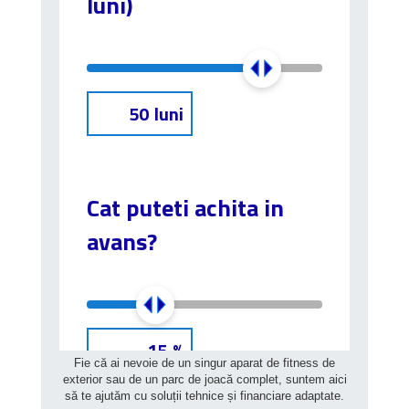
Fie că ai nevoie de un singur aparat de fitness de
exterior sau de un parc de joacă complet, suntem aici
să te ajutăm cu soluții tehnice și financiare adaptate.