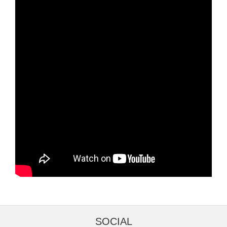
SOCIAL