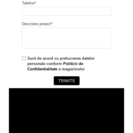
Telefon*
Descriere proiect*
Sunt de acord cu prelucrarea datelor
personale conform
Politicii de
Confidentialitate
a magazinului
TRIMITE