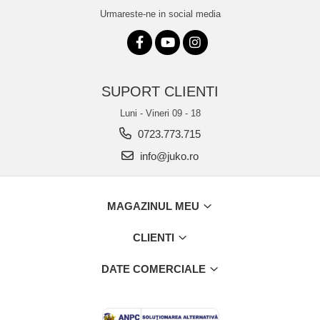
Urmareste-ne in social media
SUPORT CLIENTI
Luni - Vineri 09 - 18
0723.773.715
info@juko.ro
MAGAZINUL MEU
CLIENTI
DATE COMERCIALE