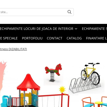
ECHIPAMENTE LOCURI DE JOACA DE INTERIOR
ECHIPAMENTE 
E SPECIALE
PORTOFOLIU
CONTACT
CATALOG
FINANTARE L
stness DIZABILITATI