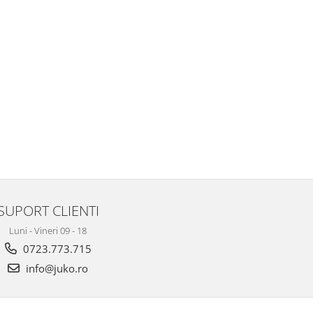
SUPORT CLIENTI
Luni - Vineri 09 - 18
0723.773.715
info@juko.ro