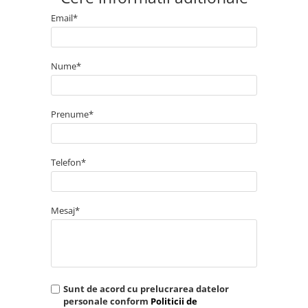
Email*
Nume*
Prenume*
Telefon*
Mesaj*
Sunt de acord cu prelucrarea datelor
personale conform
Politicii de