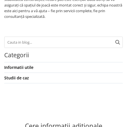
asigurați că spațiul de joacă este montat corect și sigur, echipa noastră
este aici pentru a vă ajuta – fie prin servicii complete, fie prin
consultanță specializată.
Categorii
Informatii utile
Studii de caz
Cere informatii aditionale