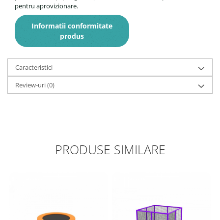
pentru aprovizionare.
Informatii conformitate
produs
Caracteristici
Review-uri
(0)
PRODUSE SIMILARE