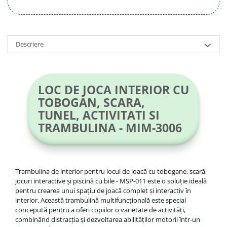
Descriere
LOC DE JOCA INTERIOR CU
TOBOGAN, SCARA,
TUNEL, ACTIVITATI SI
TRAMBULINA - MIM-3006
Trambulina de interior pentru locul de joacă cu tobogane, scară,
jocuri interactive și piscină cu bile - MSP-011 este o soluție ideală
pentru crearea unui spațiu de joacă complet și interactiv în
interior. Această trambulină multifuncțională este special
concepută pentru a oferi copiilor o varietate de activități,
combinând distracția și dezvoltarea abilităților motorii într-un