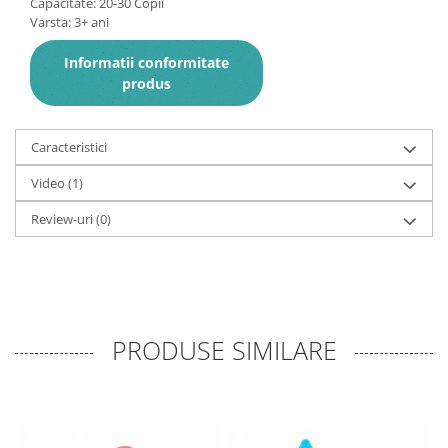
Capacitate: 20-30 Copii
Varsta: 3+ ani
Informatii conformitate
produs
Caracteristici
Video
(1)
Review-uri
(0)
PRODUSE SIMILARE