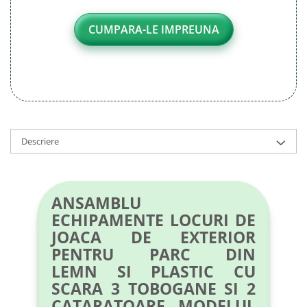
CUMPARA-LE IMPREUNA
Descriere
ANSAMBLU
ECHIPAMENTE LOCURI DE
JOACA DE EXTERIOR
PENTRU PARC DIN
LEMN SI PLASTIC CU
SCARA 3 TOBOGANE SI 2
CATARATOARE MODELUL