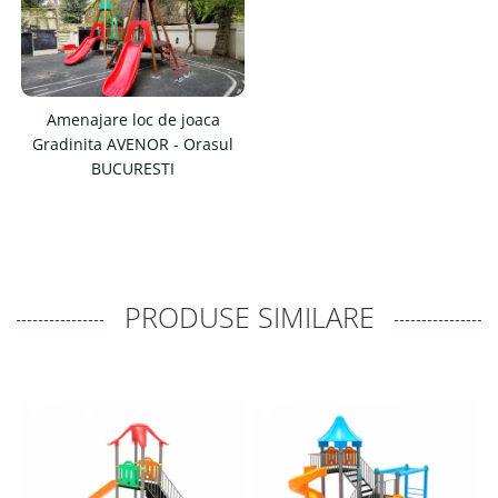
Amenajare loc de joaca
Gradinita AVENOR - Orasul
BUCURESTI
PRODUSE SIMILARE