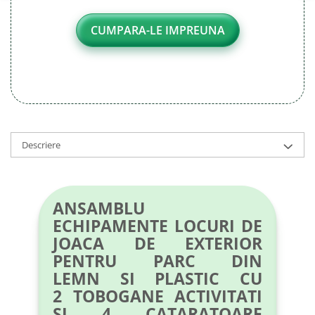
CUMPARA-LE IMPREUNA
Descriere
ANSAMBLU
ECHIPAMENTE LOCURI DE
JOACA DE EXTERIOR
PENTRU PARC DIN
LEMN SI PLASTIC CU
2 TOBOGANE ACTIVITATI
SI 4 CATARATOARE