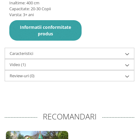
Inaltime: 400 cm
Capacitate: 20-30 Copii
Varsta: 3+ ani
Informatii conformitate
produs
Caracteristici
Video
(1)
Review-uri
(0)
RECOMANDARI