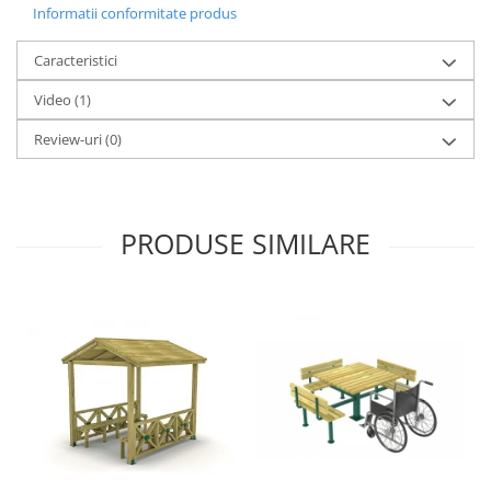
Informatii conformitate produs
Caracteristici
Video
(1)
Review-uri
(0)
PRODUSE SIMILARE