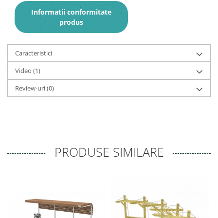
Informatii conformitate
produs
Caracteristici
Video
(1)
Review-uri
(0)
PRODUSE SIMILARE