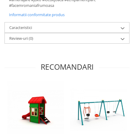
#facemromaniafrumoasa
Informatii conformitate produs
Caracteristici
Review-uri
(0)
RECOMANDARI