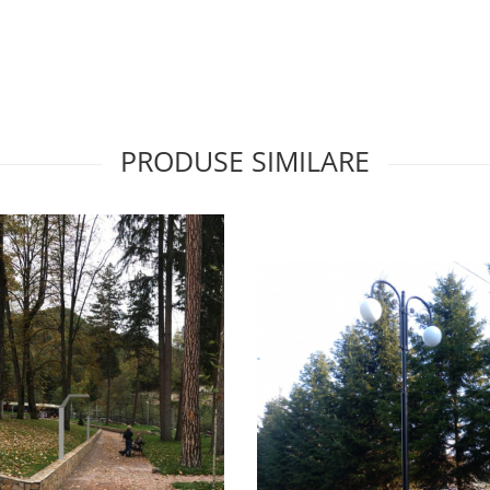
PRODUSE SIMILARE