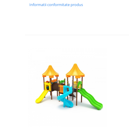
Informatii conformitate produs