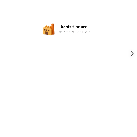
Achizitionare
prin SICAP / SICAP