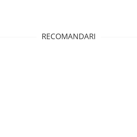
RECOMANDARI