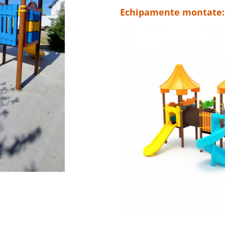
Echipamente montate: