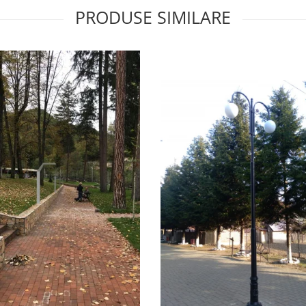
PRODUSE SIMILARE