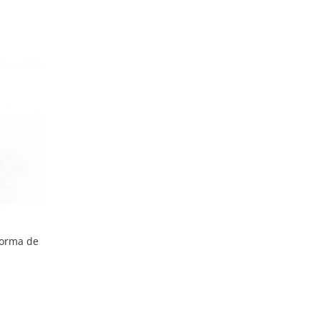
 forma de