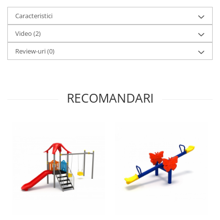
Caracteristici
Video
(2)
Review-uri
(0)
RECOMANDARI