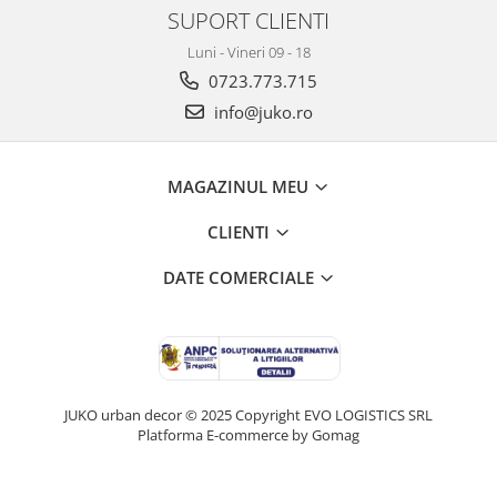
SUPORT CLIENTI
Luni - Vineri 09 - 18
0723.773.715
info@juko.ro
MAGAZINUL MEU
CLIENTI
DATE COMERCIALE
JUKO urban decor © 2025 Copyright EVO LOGISTICS SRL
Platforma E-commerce by Gomag