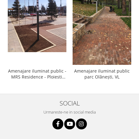
Amenajare iluminat public -
Amenajare iluminat public
MRS Residence - Ploiesti,
parc Olănești, VL
PH
SOCIAL
Urmareste-ne in social media