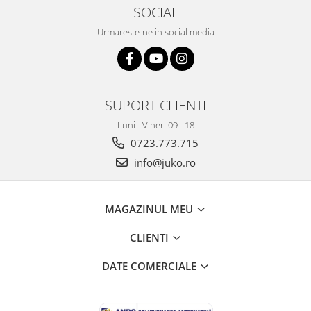
SOCIAL
Urmareste-ne in social media
SUPORT CLIENTI
Luni - Vineri 09 - 18
0723.773.715
info@juko.ro
MAGAZINUL MEU
CLIENTI
DATE COMERCIALE