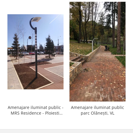
Amenajare iluminat public -
Amenajare iluminat public
MRS Residence - Ploiesti,
parc Olănești, VL
PH