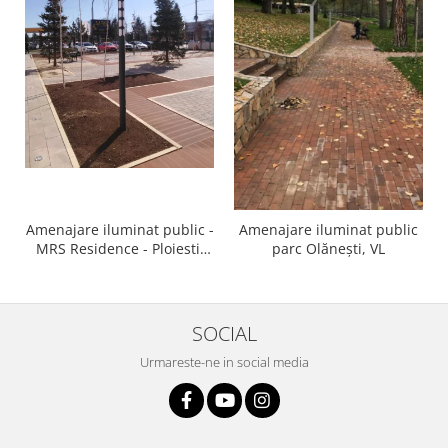
Amenajare iluminat public -
Amenajare iluminat public
MRS Residence - Ploiesti,
parc Olănești, VL
PH
SOCIAL
Urmareste-ne in social media