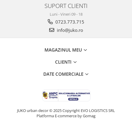
SUPORT CLIENTI
Luni - Vineri 09 - 18
0723.773.715
info@juko.ro
MAGAZINUL MEU
CLIENTI
DATE COMERCIALE
JUKO urban decor © 2025 Copyright EVO LOGISTICS SRL
Platforma E-commerce by Gomag