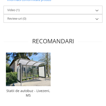
Video
(1)
Review-uri
(0)
RECOMANDARI
Statii de autobuz - Livezeni,
MS