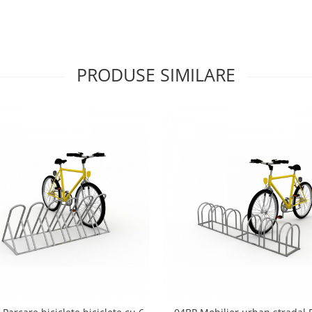
PRODUSE SIMILARE