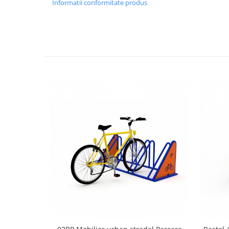
Informatii conformitate produs