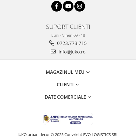
SUPORT CLIENTI
Luni - Vineri 09 - 18
0723.773.715
info@juko.ro
MAGAZINUL MEU
CLIENTI
DATE COMERCIALE
JUKO urban decor © 2025 Copyright EVO LOGISTICS SRL