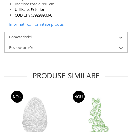
Inaltime totala: 110 cm
Utilizare: Exterior
COD CPV: 39298900-6
Informatii conformitate produs
Caracteristici
Review-uri
(0)
PRODUSE SIMILARE
NOU
NOU