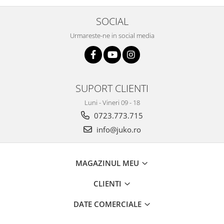
SOCIAL
Urmareste-ne in social media
SUPORT CLIENTI
Luni - Vineri 09 - 18
0723.773.715
info@juko.ro
MAGAZINUL MEU
CLIENTI
DATE COMERCIALE