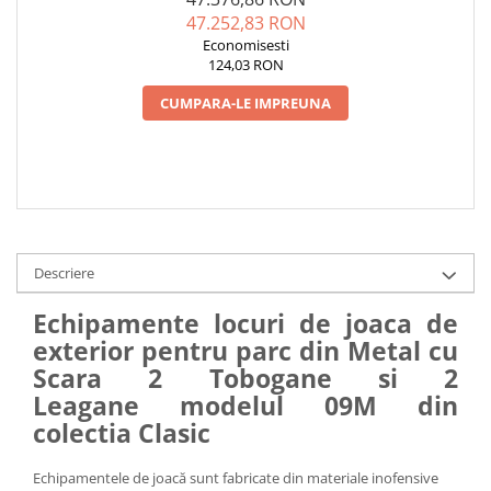
47.252,83 RON
Economisesti
124,03 RON
CUMPARA-LE IMPREUNA
Descriere
Echipamente locuri de joaca de
exterior pentru parc din Metal cu
Scara 2 Tobogane si 2
Leagane modelul 09M din
colectia Clasic
Echipamentele de joacă sunt fabricate din materiale inofensive