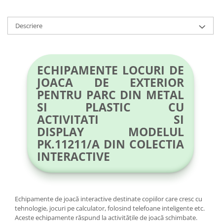
Descriere
ECHIPAMENTE LOCURI DE
JOACA DE EXTERIOR
PENTRU PARC DIN METAL
SI PLASTIC CU
ACTIVITATI SI
DISPLAY MODELUL
PK.11211/A DIN COLECTIA
INTERACTIVE
Echipamente de joacă interactive destinate copiilor care cresc cu
tehnologie, jocuri pe calculator, folosind telefoane inteligente etc.
Aceste echipamente răspund la activitățile de joacă schimbate.