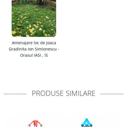
Amenajare loc de joaca
Gradinita Ion Simionescu -
Orasul IASI , IS
PRODUSE SIMILARE