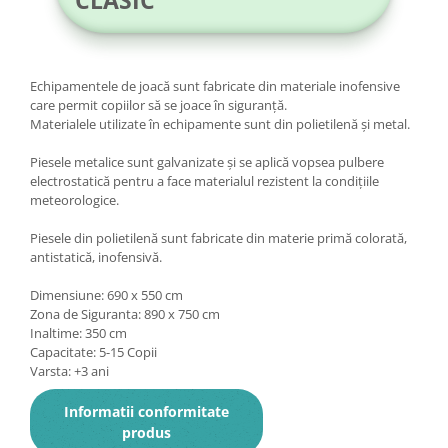
Echipamentele de joacă sunt fabricate din materiale inofensive
care permit copiilor să se joace în siguranță.
Materialele utilizate în echipamente sunt din polietilenă și metal.
Piesele metalice sunt galvanizate și se aplică vopsea pulbere
electrostatică pentru a face materialul rezistent la condițiile
meteorologice.
Piesele din polietilenă sunt fabricate din materie primă colorată,
antistatică, inofensivă.
Dimensiune: 690 x 550 cm
Zona de Siguranta: 890 x 750 cm
Inaltime: 350 cm
Capacitate: 5-15 Copii
Varsta: +3 ani
Informatii conformitate
produs