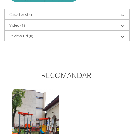
Caracteristici
Video
(1)
Review-uri
(0)
RECOMANDARI