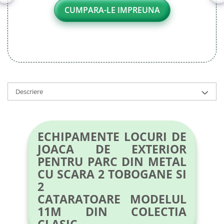
CUMPARA-LE IMPREUNA
Descriere
ECHIPAMENTE LOCURI DE
JOACA DE EXTERIOR
PENTRU PARC DIN METAL
CU SCARA 2 TOBOGANE SI
2
CATARATOARE MODELUL
11M DIN COLECTIA
CLASIC