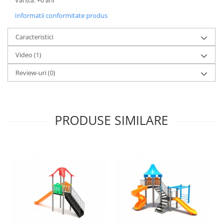
Informatii conformitate produs
Caracteristici
Video
(1)
Review-uri
(0)
PRODUSE SIMILARE