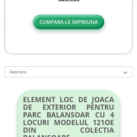
CUMPARA-LE IMPREUNA
Descriere
ELEMENT LOC DE JOACA
DE EXTERIOR PENTRU
PARC BALANSOAR CU 4
LOCURI MODELUL 121OE
DIN COLECTIA