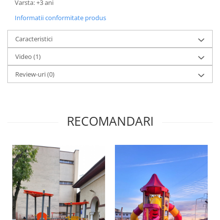
Varsta: +3 ani
Informatii conformitate produs
Caracteristici
Video
(1)
Review-uri
(0)
RECOMANDARI